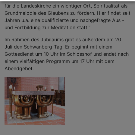
für die Landeskirche ein wichtiger Ort, Spiritualität als
Grundmelodie des Glaubens zu fördern. Hier findet seit
Jahren u.a. eine qualifizierte und nachgefragte Aus -
und Fortbildung zur Meditation statt.“
Im Rahmen des Jubiläums gibt es außerdem am 20.
Juli den Schwanberg-Tag. Er beginnt mit einem
Gottesdienst um 10 Uhr im Schlosshof und endet nach
einem vielfältigen Programm um 17 Uhr mit dem
Abendgebet.