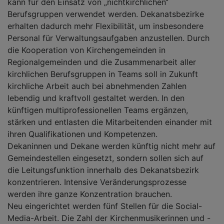
kann für den Einsatz von „nichtkirchlichen“
Berufsgruppen verwendet werden. Dekanatsbezirke
erhalten dadurch mehr Flexibilität, um insbesondere
Personal für Verwaltungsaufgaben anzustellen. Durch
die Kooperation von Kirchengemeinden in
Regionalgemeinden und die Zusammenarbeit aller
kirchlichen Berufsgruppen in Teams soll in Zukunft
kirchliche Arbeit auch bei abnehmenden Zahlen
lebendig und kraftvoll gestaltet werden. In den
künftigen multiprofessionellen Teams ergänzen,
stärken und entlasten die Mitarbeitenden einander mit
ihren Qualifikationen und Kompetenzen.
Dekaninnen und Dekane werden künftig nicht mehr auf
Gemeindestellen eingesetzt, sondern sollen sich auf
die Leitungsfunktion innerhalb des Dekanatsbezirk
konzentrieren. Intensive Veränderungsprozesse
werden ihre ganze Konzentration brauchen.
Neu eingerichtet werden fünf Stellen für die Social-
Media-Arbeit. Die Zahl der Kirchenmusikerinnen und -