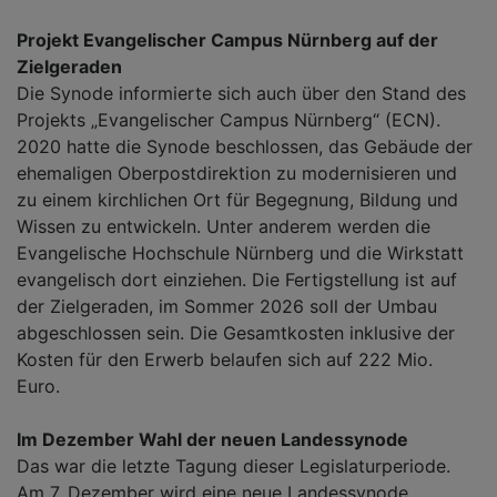
Projekt Evangelischer Campus Nürnberg auf der
Zielgeraden
Die Synode informierte sich auch über den Stand des
Projekts „Evangelischer Campus Nürnberg“ (ECN).
2020 hatte die Synode beschlossen, das Gebäude der
ehemaligen Oberpostdirektion zu modernisieren und
zu einem kirchlichen Ort für Begegnung, Bildung und
Wissen zu entwickeln. Unter anderem werden die
Evangelische Hochschule Nürnberg und die Wirkstatt
evangelisch dort einziehen. Die Fertigstellung ist auf
der Zielgeraden, im Sommer 2026 soll der Umbau
abgeschlossen sein. Die Gesamtkosten inklusive der
Kosten für den Erwerb belaufen sich auf 222 Mio.
Euro.
Im Dezember Wahl der neuen Landessynode
Das war die letzte Tagung dieser Legislaturperiode.
Am 7. Dezember wird eine neue Landessynode