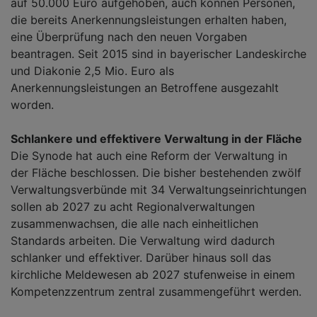
auf 50.000 Euro aufgehoben, auch können Personen,
die bereits Anerkennungsleistungen erhalten haben,
eine Überprüfung nach den neuen Vorgaben
beantragen. Seit 2015 sind in bayerischer Landeskirche
und Diakonie 2,5 Mio. Euro als
Anerkennungsleistungen an Betroffene ausgezahlt
worden.
Schlankere und effektivere Verwaltung in der Fläche
Die Synode hat auch eine Reform der Verwaltung in
der Fläche beschlossen. Die bisher bestehenden zwölf
Verwaltungsverbünde mit 34 Verwaltungseinrichtungen
sollen ab 2027 zu acht Regionalverwaltungen
zusammenwachsen, die alle nach einheitlichen
Standards arbeiten. Die Verwaltung wird dadurch
schlanker und effektiver. Darüber hinaus soll das
kirchliche Meldewesen ab 2027 stufenweise in einem
Kompetenzzentrum zentral zusammengeführt werden.