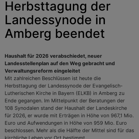
Herbsttagung der
Landessynode in
Amberg beendet
Haushalt für 2026 verabschiedet, neuer
Landesstellenplan auf den Weg gebracht und
Verwaltungsreform eingeleitet
Mit zahlreichen Beschlüssen ist heute die
Herbsttagung der Landessynode der Evangelisch-
Lutherischen Kirche in Bayern (ELKB) in Amberg zu
Ende gegangen. Im Mittelpunkt der Beratungen der
108 Synodalen stand der Haushalt der Landeskirche
für 2026, er wurde mit Erträgen in Höhe von 967,1 Mio.
Euro und Aufwendungen in Höhe von 959 Mio. Euro
beschlossen. Mehr als die Hälfte der Mittel sind für das
kirchliche Leben vor Ort bestimmt.