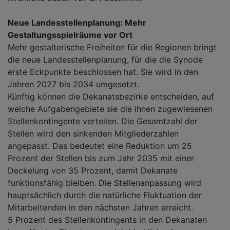
Neue Landesstellenplanung: Mehr
Gestaltungsspielräume vor Ort
Mehr gestalterische Freiheiten für die Regionen bringt
die neue Landesstellenplanung, für die die Synode
erste Eckpunkte beschlossen hat. Sie wird in den
Jahren 2027 bis 2034 umgesetzt.
Künftig können die Dekanatsbezirke entscheiden, auf
welche Aufgabengebiete sie die ihnen zugewiesenen
Stellenkontingente verteilen. Die Gesamtzahl der
Stellen wird den sinkenden Mitgliederzahlen
angepasst. Das bedeutet eine Reduktion um 25
Prozent der Stellen bis zum Jahr 2035 mit einer
Deckelung von 35 Prozent, damit Dekanate
funktionsfähig bleiben. Die Stellenanpassung wird
hauptsächlich durch die natürliche Fluktuation der
Mitarbeitenden in den nächsten Jahren erreicht.
5 Prozent des Stellenkontingents in den Dekanaten