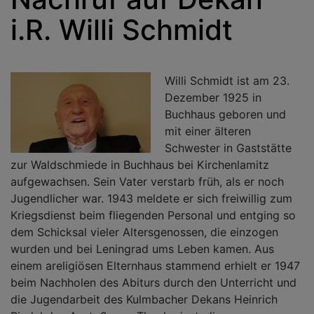
i.R. Willi Schmidt
Willi Schmidt ist am 23.
Dezember 1925 in
Buchhaus geboren und
mit einer älteren
Schwester in Gaststätte
zur Waldschmiede in Buchhaus bei Kirchenlamitz
aufgewachsen. Sein Vater verstarb früh, als er noch
Jugendlicher war. 1943 meldete er sich freiwillig zum
Kriegsdienst beim fliegenden Personal und entging so
dem Schicksal vieler Altersgenossen, die einzogen
wurden und bei Leningrad ums Leben kamen. Aus
einem areligiösen Elternhaus stammend erhielt er 1947
beim Nachholen des Abiturs durch den Unterricht und
die Jugendarbeit des Kulmbacher Dekans Heinrich