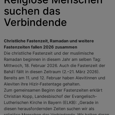
suchen das
Verbindende
Christliche Fastenzeit, Ramadan und weitere
Fastenzeiten fallen 2026 zusammen
Die christliche Fastenzeit und der muslimische
Ramadan beginnen in diesem Jahr am selben Tag:
Mittwoch, 18. Februar 2026. Auch die Fastenzeit der
Bahá’í fällt in diesen Zeitraum (2.–21. März 2026).
Bereits am 11. und 12. Februar haben Alevitinnen und
Aleviten ihre Hizir-Fastentage gehalten.
Zum gemeinsamen Beginn der Fastenzeiten erklärt
Christian Kopp, Landesbischof der Evangelisch-
Lutherischen Kirche in Bayern (ELKB): „Gerade in
diesen herausfordernden Zeiten suchen wir als
religiöse Menschen das Verbindende. Wir halten daran