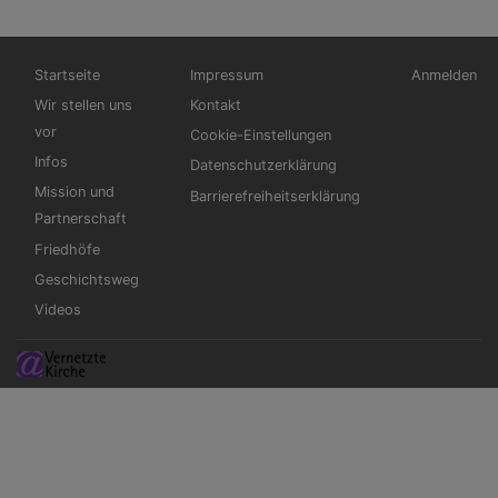
Hauptnavigation
Fußbereichsmenü
Benutzerme
Startseite
Impressum
Anmelden
Wir stellen uns
Kontakt
vor
Cookie-Einstellungen
Infos
Datenschutzerklärung
Mission und
Barrierefreiheitserklärung
Partnerschaft
Friedhöfe
Geschichtsweg
Videos