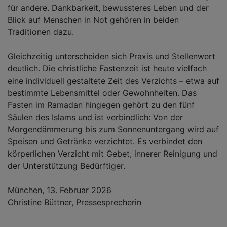
für andere. Dankbarkeit, bewussteres Leben und der
Blick auf Menschen in Not gehören in beiden
Traditionen dazu.
Gleichzeitig unterscheiden sich Praxis und Stellenwert
deutlich. Die christliche Fastenzeit ist heute vielfach
eine individuell gestaltete Zeit des Verzichts – etwa auf
bestimmte Lebensmittel oder Gewohnheiten. Das
Fasten im Ramadan hingegen gehört zu den fünf
Säulen des Islams und ist verbindlich: Von der
Morgendämmerung bis zum Sonnenuntergang wird auf
Speisen und Getränke verzichtet. Es verbindet den
körperlichen Verzicht mit Gebet, innerer Reinigung und
der Unterstützung Bedürftiger.
München, 13. Februar 2026
Christine Büttner, Pressesprecherin