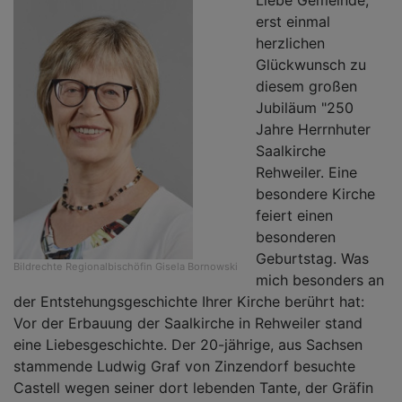
erst einmal
herzlichen
Glückwunsch zu
diesem großen
Jubiläum "250
Jahre Herrnhuter
Saalkirche
Rehweiler. Eine
besondere Kirche
feiert einen
besonderen
Geburtstag. Was
Bildrechte
Regionalbischöfin Gisela Bornowski
mich besonders an
der Entstehungsgeschichte Ihrer Kirche berührt hat:
Vor der Erbauung der Saalkirche in Rehweiler stand
eine Liebesgeschichte. Der 20-jährige, aus Sachsen
stammende Ludwig Graf von Zinzendorf besuchte
Castell wegen seiner dort lebenden Tante, der Gräfin