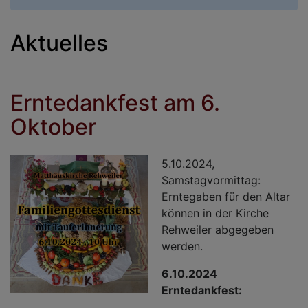
Aktuelles
Erntedankfest am 6.
Oktober
5.10.2024,
Samstagvormittag:
Erntegaben für den Altar
können in der Kirche
Rehweiler abgegeben
werden.
6.10.2024
Erntedankfest: