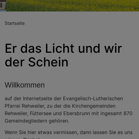
Startseite
Er das Licht und wir
der Schein
Willkommen
auf der Internetseite der Evangelisch-Lutherischen
Pfarrei Rehweiler, zu der die Kirchengemeinden
Rehweiler, Füttersee und Ebersbrunn mit ingesamt 870
Gemeindegliedern gehören.
Wenn Sie hier etwas vermissen, dann lassen Sie es uns