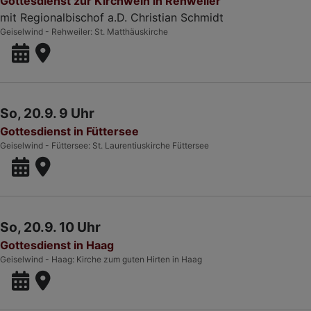
Gottesdienst zur Kirchweih in Rehweiler
mit Regionalbischof a.D. Christian Schmidt
Geiselwind - Rehweiler
St. Matthäuskirche
So, 20.9. 9 Uhr
Gottesdienst in Füttersee
Geiselwind - Füttersee
St. Laurentiuskirche Füttersee
So, 20.9. 10 Uhr
Gottesdienst in Haag
Geiselwind - Haag
Kirche zum guten Hirten in Haag