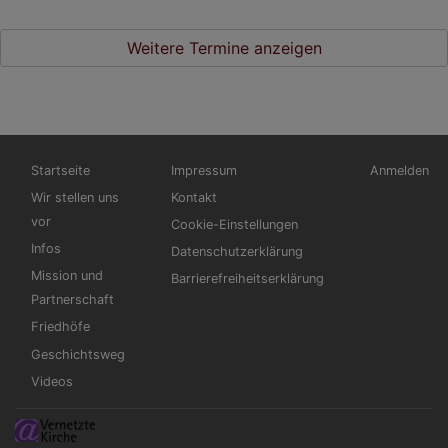
Weitere Termine anzeigen
Hauptnavigation
Fußbereichsmenü
Benutzerme
Startseite
Impressum
Anmelden
Wir stellen uns
Kontakt
vor
Cookie-Einstellungen
Infos
Datenschutzerklärung
Mission und
Barrierefreiheitserklärung
Partnerschaft
Friedhöfe
Geschichtsweg
Videos